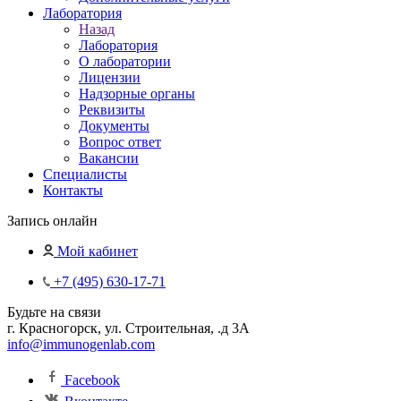
Лаборатория
Назад
Лаборатория
О лаборатории
Лицензии
Надзорные органы
Реквизиты
Документы
Вопрос ответ
Вакансии
Специалисты
Контакты
Запись онлайн
Мой кабинет
+7 (495) 630-17-71
Будьте на связи
г. Красногорск, ул. Строительная, .д 3А
info@immunogenlab.com
Facebook