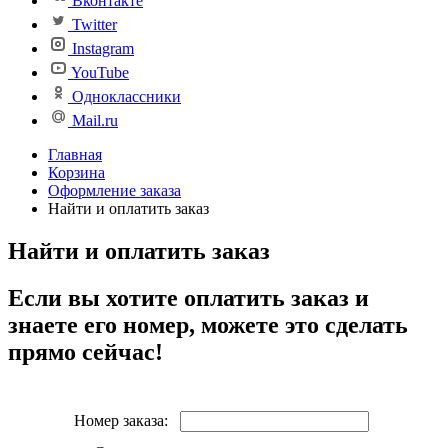
Вконтакте
Twitter
Instagram
YouTube
Одноклассники
Mail.ru
Главная
Корзина
Оформление заказа
Найти и оплатить заказ
Найти и оплатить заказ
Если вы хотите оплатить заказ и
знаете его номер, можете это сделать
прямо сейчас!
Номер заказа: