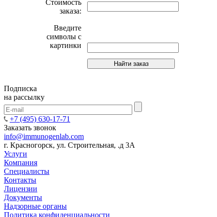
Стоимость
заказа:
Введите
символы с
картинки
Подписка
на рассылку
+7 (495) 630-17-71
Заказать звонок
info@immunogenlab.com
г. Красногорск, ул. Строительная, .д 3А
Услуги
Компания
Специалисты
Контакты
Лицензии
Документы
Надзорные органы
Политика конфиденциальности