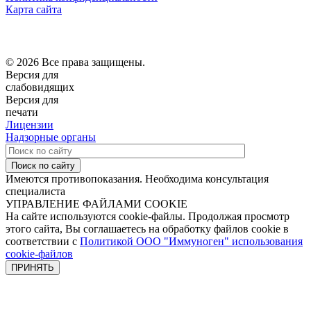
Карта сайта
© 2026 Все права защищены.
Версия для
слабовидящих
Версия для
печати
Лицензии
Надзорные органы
Поиск по сайту
Имеются противопоказания. Необходима консультация
специалиста
УПРАВЛЕНИЕ ФАЙЛАМИ COOKIE
На сайте используются cookie-файлы. Продолжая просмотр
этого сайта, Вы соглашаетесь на обработку файлов cookie в
соответствии с
Политикой ООО "Иммуноген" использования
cookie-файлов
ПРИНЯТЬ