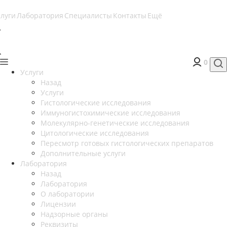
слуги
Лаборатория
Специалисты
Контакты
Ещё
0
Услуги
Назад
Услуги
Гистологические исследования
Иммуногистохимические исследования
Молекулярно-генетические исследования
Цитологические исследования
Пересмотр готовых гистологических препаратов
Дополнительные услуги
Лаборатория
Назад
Лаборатория
О лаборатории
Лицензии
Надзорные органы
Реквизиты