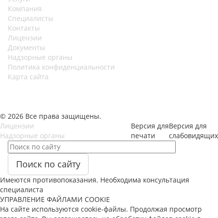
Компания
Специалисты
Контакты
Лицензии
Документы
Надзорные органы
Политика конфиденциальности
Карта сайта
© 2026 Все права защищены.
Лицензии
Версия для
Версия для
Надзорные органы
печати
слабовидящих
Поиск по сайту
Имеются противопоказания. Необходима консультация
специалиста
УПРАВЛЕНИЕ ФАЙЛАМИ COOKIE
На сайте используются cookie-файлы. Продолжая просмотр