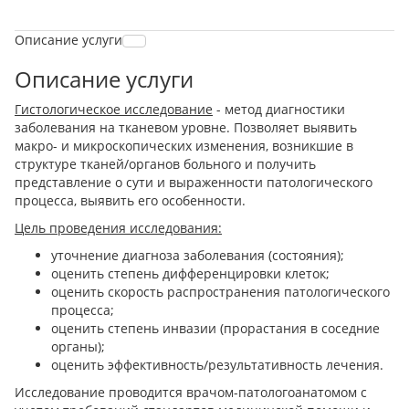
Описание услуги
Описание услуги
Гистологическое исследование
- метод диагностики
заболевания на тканевом уровне. Позволяет выявить
макро- и микроскопических изменения, возникшие в
структуре тканей/органов больного и получить
представление о сути и выраженности патологического
процесса, выявить его особенности.
Цель проведения исследования:
уточнение диагноза заболевания (состояния);
оценить степень дифференцировки клеток;
оценить скорость распространения патологического
процесса;
оценить степень инвазии (прорастания в соседние
органы);
оценить эффективность/результативность лечения.
Исследование проводится врачом-патологоанатомом с