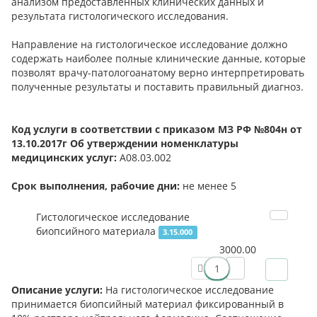
анализом предоставленных клинических данных и
результата гистологического исследования.
Направление на гистологическое исследование должно
содержать наиболее полные клинические данные, которые
позволят врачу-патологоанатому верно интерпретировать
полученные результаты и поставить правильный диагноз.
Код услуги в соответствии с приказом МЗ РФ №804н от
13.10.2017г Об утверждении номенклатуры
медицинских услуг:
А08.03.002
Срок выполнения, рабочие дни:
не менее 5
Гистологическое исследование
биопсийного материала
3.15.000
3000.00
Описание услуги:
На гистологическое исследование
принимается биопсийный материал фиксированный в