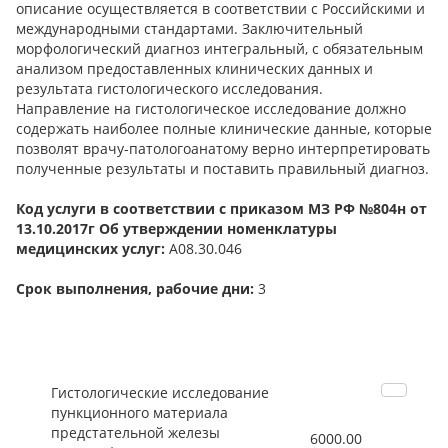
описание осуществляется в соответствии с Российскими и
международными стандартами. Заключительный
морфологический диагноз интегральный, с обязательным
анализом предоставленных клинических данных и
результата гистологического исследования.
Направление на гистологическое исследование должно
содержать наиболее полные клинические данные, которые
позволят врачу-патологоанатому верно интерпретировать
полученные результаты и поставить правильный диагноз.
Код услуги в соответствии с приказом МЗ РФ №804н от
13.10.2017г Об утверждении номенклатуры
медицинских услуг:
А08.30.046
Срок выполнения, рабочие дни:
3
Гистологические исследование
пункционного материала
предстательной железы
6000.00