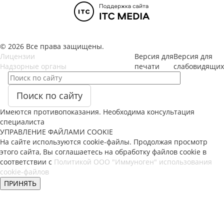
© 2026 Все права защищены.
Лицензии
Версия для
Версия для
Надзорные органы
печати
слабовидящих
Поиск по сайту
Имеются противопоказания. Необходима консультация
специалиста
УПРАВЛЕНИЕ ФАЙЛАМИ COOKIE
На сайте используются cookie-файлы. Продолжая просмотр
этого сайта, Вы соглашаетесь на обработку файлов cookie в
соответствии с
Политикой ООО "Иммуноген" использования
cookie-файлов
ПРИНЯТЬ