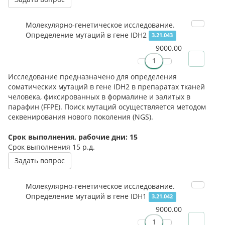
Молекулярно-генетическое исследование.
Определение мутаций в гене IDH2
3.21.043
9000.00
Исследование предназначено для определения
соматических мутаций в гене IDH2 в препаратах тканей
человека, фиксированных в формалине и залитых в
парафин (FFPE). Поиск мутаций осуществляется методом
секвенирования нового поколения (NGS).
Срок выполнения, рабочие дни: 15
Срок выполнения
15 р.д.
Задать вопрос
Молекулярно-генетическое исследование.
Определение мутаций в гене IDH1
3.21.042
9000.00