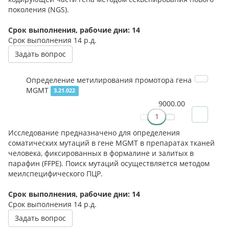
поколения (NGS).
Срок выполнения, рабочие дни: 14
Срок выполнения
14 р.д.
Задать вопрос
Определение метилирования промотора гена
MGMT
3.21.022
9000.00
Исследование предназначено для определения
соматических мутаций в гене MGMT в препаратах тканей
человека, фиксированных в формалине и залитых в
парафин (FFPE). Поиск мутаций осуществляется методом
меилспецифического ПЦР.
Срок выполнения, рабочие дни: 14
Срок выполнения
14 р.д.
Задать вопрос