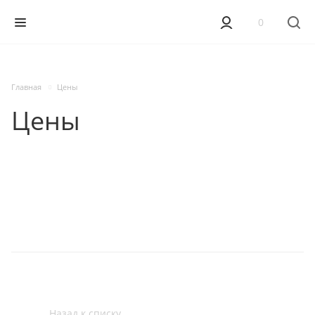
0
Главная
Цены
Цены
Назад к списку