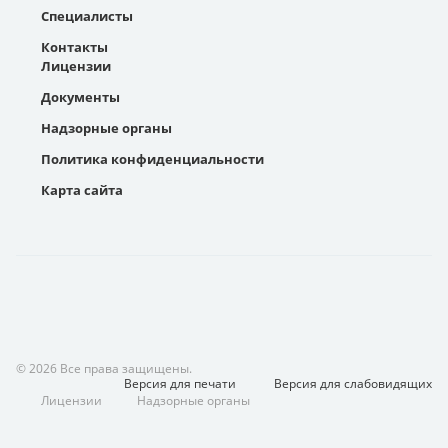
Специалисты
Контакты
Лицензии
Документы
Надзорные органы
Политика конфиденциальности
Карта сайта
© 2026 Все права защищены.
Версия для
печати
Версия для
слабовидящих
Лицензии
Надзорные органы