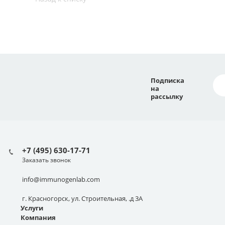
Подписка
на
рассылку
+7 (495) 630-17-71
Заказать звонок
info@immunogenlab.com
г. Красногорск, ул. Строительная, .д 3А
Услуги
Компания